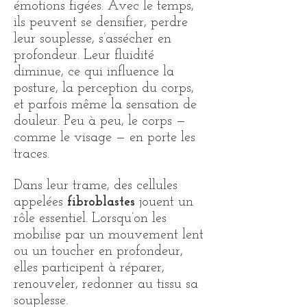
émotions figées. Avec le temps,
ils peuvent se densifier, perdre
leur souplesse, s’assécher en
profondeur. Leur fluidité
diminue, ce qui influence la
posture, la perception du corps,
et parfois même la sensation de
douleur. Peu à peu, le corps —
comme le visage — en porte les
traces.
Dans leur trame, des cellules
appelées
fibroblastes
jouent un
rôle essentiel. Lorsqu’on les
mobilise par un mouvement lent
ou un toucher en profondeur,
elles participent à réparer,
renouveler, redonner au tissu sa
souplesse.