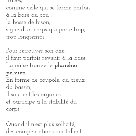
traces,
comme celle qui se forme parfois
à la base du cou :
la bosse de bison,
signe d’un corps qui porte trop,
trop longtemps.
Pour retrouver son axe,
il faut parfois revenir à la base.
Là où se trouve le
plancher
pelvien
.
En forme de coupole, au creux
du bassin,
il soutient les organes
et participe à la stabilité du
corps.
Quand il n’est plus sollicité,
des compensations s’installent.