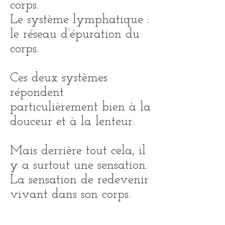
corps.
Le système lymphatique :
le réseau d’épuration du
corps.
Ces deux systèmes
répondent
particulièrement bien à la
douceur et à la lenteur.
Mais derrière tout cela, il
y a surtout une sensation.
La sensation de redevenir
vivant dans son corps.