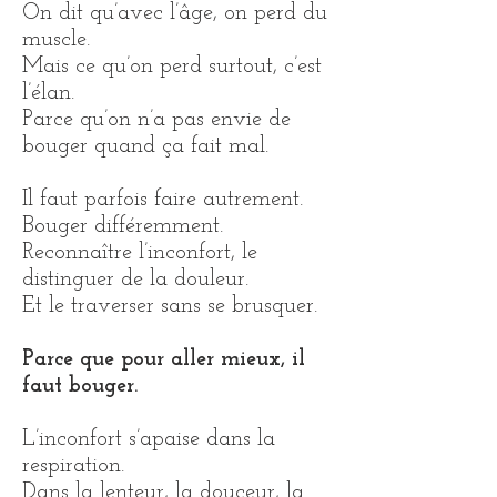
On dit qu’avec l’âge, on perd du
muscle.
Mais ce qu’on perd surtout, c’est
l’élan.
Parce qu’on n’a pas envie de
bouger quand ça fait mal.
Il faut parfois faire autrement.
Bouger différemment.
Reconnaître l’inconfort, le
distinguer de la douleur.
Et le traverser sans se brusquer.
Parce que pour aller mieux, il
faut bouger.
L’inconfort s’apaise dans la
respiration.
Dans la lenteur, la douceur, la