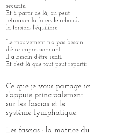
sécurité.
Et à partir de là, on peut
retrouver la force, le rebond,
la torsion, l’équilibre.
Le mouvement n’a pas besoin
d’être impressionnant.
Il a besoin d’être senti.
Et c’est là que tout peut repartir.
Ce que je vous partage ici
s’appuie principalement
sur les fascias et le
système lymphatique.
Les fascias : la matrice du