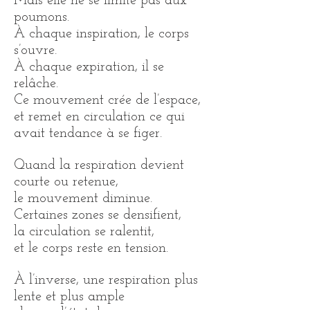
Mais elle ne se limite pas aux
poumons.
À chaque inspiration, le corps
s’ouvre.
À chaque expiration, il se
relâche.
Ce mouvement crée de l’espace,
et remet en circulation ce qui
avait tendance à se figer.
Quand la respiration devient
courte ou retenue,
le mouvement diminue.
Certaines zones se densifient,
la circulation se ralentit,
et le corps reste en tension.
À l’inverse, une respiration plus
lente et plus ample