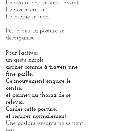
Le ventre pousse vers l’avant.
Le dos se creuse.
La nuque se tend.
Peu à peu, la posture se
désorganise.
Pour l’activer,
un geste simple :
aspirer comme à travers une
fine paille.
Ce mouvement engage le
centre,
et permet au thorax de se
relever.
Garder cette posture,
et respirer normalement.
Une posture vivante ne se tient
pas.