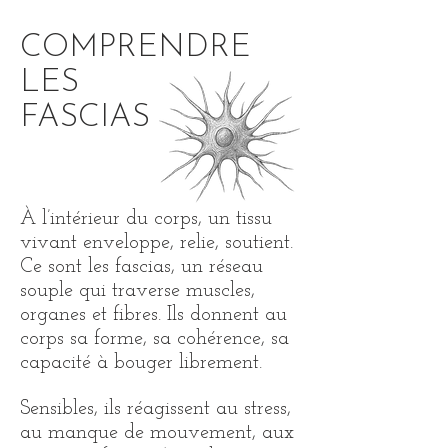
COMPRENDRE
LES
FASCIAS
À l’intérieur du corps, un tissu
vivant enveloppe, relie, soutient.
Ce sont les fascias, un réseau
souple qui traverse muscles,
organes et fibres.
Ils donnent au
corps sa forme, sa cohérence, sa
capacité à bouger librement.
Sensibles, ils réagissent au stress,
au manque de mouvement, aux