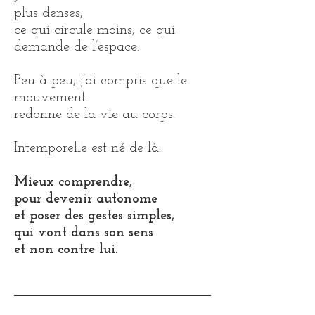
plus denses,
ce qui circule moins, ce qui
demande de l’espace.
Peu à peu, j’ai compris que le
mouvement
redonne de la vie au corps.
Intemporelle est né de là.
Mieux comprendre,
pour devenir autonome
et poser des gestes simples,
qui vont dans son sens
et non contre lui.