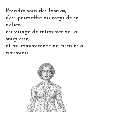
Prendre soin des fascias,
c’est permettre au corps de se
délier,
au visage de retrouver de la
souplesse,
et au mouvement de circuler à
nouveau.