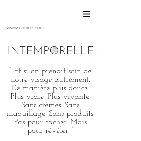
www.cacree.com
“ Et si on prenait soin de
notre visage autrement.
De manière plus douce.
Plus vraie. Plus vivante.
Sans crèmes. Sans
maquillage. Sans produits.
Pas pour cacher. Mais
pour révéler. ”