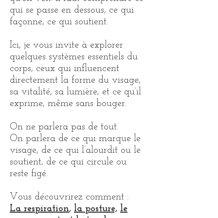
qui se passe en dessous, ce qui
façonne, ce qui soutient.
Ici, je vous invite à explorer
quelques systèmes essentiels du
corps, ceux qui influencent
directement la forme du visage,
sa vitalité, sa lumière, et ce qu’il
exprime, même sans bouger.
On ne parlera pas de tout.
On parlera de ce qui marque le
visage, de ce qui l’alourdit ou le
soutient, de ce qui circule ou
reste figé.
Vous découvrirez comment :
La respiration
,
la posture,
le