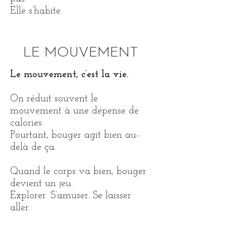
Elle s’habite.
LE MOUVEMENT
Le mouvement, c’est la vie.
On réduit souvent le
mouvement à une dépense de
calories.
Pourtant, bouger agit bien au-
delà de ça.
Quand le corps va bien, bouger
devient un jeu.
Explorer. S’amuser. Se laisser
aller.