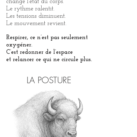
change l’état du corps.
Le rythme ralentit.
Les tensions diminuent.
Le mouvement revient.
Respirer, ce n’est pas seulement
oxygéner.
C’est redonner de l’espace
et relancer ce qui ne circule plus.
LA POSTURE