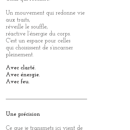
Un mouvement qui redonne vie
aux traits,
réveille le souffle,
réactive l’énergie du corps.
C'est un espace pour celles
qui choisissent de s’incarner
pleinement.
Avec clarté.
Avec énergie.
Avec feu.
Une précision
Ce que je transmets ici vient de