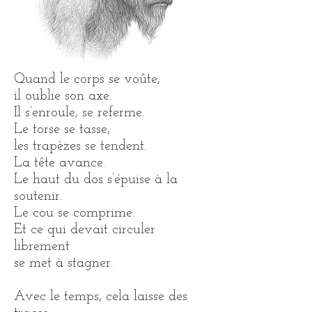
Quand le corps se voûte,
il oublie son axe.
Il s’enroule, se referme.
Le torse se tasse,
les trapèzes se tendent.
La tête avance.
Le haut du dos s’épuise à la
soutenir.
Le cou se comprime.
Et ce qui devait circuler
librement
se met à stagner.
Avec le temps, cela laisse des