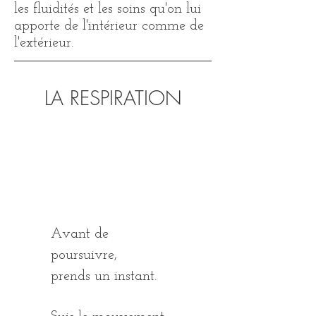
les fluidités et les soins qu'on lui
apporte de l'intérieur comme de
l'extérieur.
LA RESPIRATION
Avant de
poursuivre,
prends un instant.