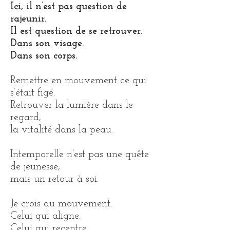
Ici, il n’est pas question de
rajeunir.
Il est question de se retrouver.
Dans son visage.
Dans son corps.
Remettre en mouvement ce qui
s’était figé.
Retrouver la lumière dans le
regard,
la vitalité dans la peau.
Intemporelle n’est pas une quête
de jeunesse,
mais un retour à soi.
Je crois au mouvement.
Celui qui aligne.
Celui qui recentre.