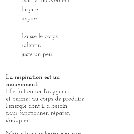
Suis le mouvement.
Inspire…
expire…
Laisse le corps
ralentir,
juste un peu.
La respiration est un
mouvement.
Elle fait entrer l’oxygène,
et permet au corps de produire
l’énergie dont il a besoin
pour fonctionner, réparer,
s’adapter.