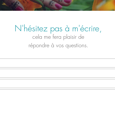
N'hésitez pas à m'écrire,
cela me fera plaisir de
répondre à vos questions.