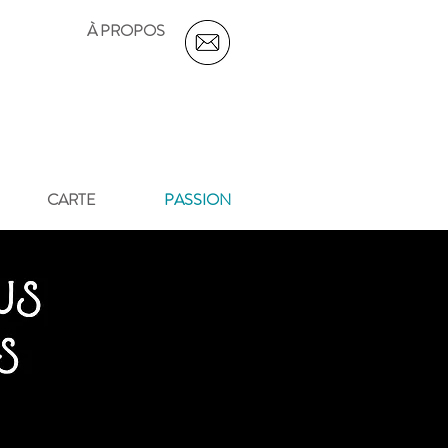
À PROPOS
CARTE
PASSION